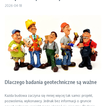
2026-04-18
Dlaczego badania geotechniczne są ważne
Każda budowa zaczyna się mniej więcej tak samo: projekt,
pozwolenia, wykonawcy. Jednak bez informacji o gruncie