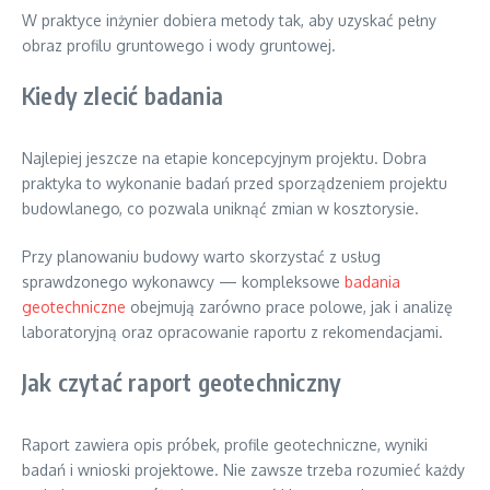
W praktyce inżynier dobiera metody tak, aby uzyskać pełny
obraz profilu gruntowego i wody gruntowej.
Kiedy zlecić badania
Najlepiej jeszcze na etapie koncepcyjnym projektu. Dobra
praktyka to wykonanie badań przed sporządzeniem projektu
budowlanego, co pozwala uniknąć zmian w kosztorysie.
Przy planowaniu budowy warto skorzystać z usług
sprawdzonego wykonawcy — kompleksowe
badania
geotechniczne
obejmują zarówno prace polowe, jak i analizę
laboratoryjną oraz opracowanie raportu z rekomendacjami.
Jak czytać raport geotechniczny
Raport zawiera opis próbek, profile geotechniczne, wyniki
badań i wnioski projektowe. Nie zawsze trzeba rozumieć każdy