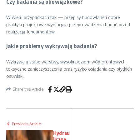
Czy badania są obowiązkowe?
W wielu przypadkach tak — przepisy budowlane i dobre
praktyki projektowe wymagają przeprowadzenia badań przed
realizacją fundamentów.
Jakie problemy wykrywają badania?
Wykrywają słabe warstwy, wysoki poziom wód gruntowych,
toksyczne zanieczyszczenia oraz ryzyko osiadania czy płytkich
osuwisk.
Share this Article
Previous Article
Hydrau
liczne