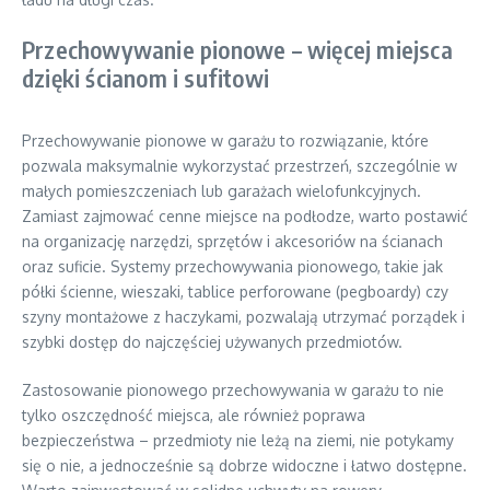
Przechowywanie pionowe – więcej miejsca
dzięki ścianom i sufitowi
Przechowywanie pionowe w garażu to rozwiązanie, które
pozwala maksymalnie wykorzystać przestrzeń, szczególnie w
małych pomieszczeniach lub garażach wielofunkcyjnych.
Zamiast zajmować cenne miejsce na podłodze, warto postawić
na organizację narzędzi, sprzętów i akcesoriów na ścianach
oraz suficie. Systemy przechowywania pionowego, takie jak
półki ścienne, wieszaki, tablice perforowane (pegboardy) czy
szyny montażowe z haczykami, pozwalają utrzymać porządek i
szybki dostęp do najczęściej używanych przedmiotów.
Zastosowanie pionowego przechowywania w garażu to nie
tylko oszczędność miejsca, ale również poprawa
bezpieczeństwa – przedmioty nie leżą na ziemi, nie potykamy
się o nie, a jednocześnie są dobrze widoczne i łatwo dostępne.