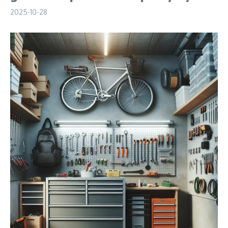
2025-10-28