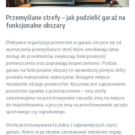
Przemyślane strefy – jak podzielić garaż na
funkcjonalne obszary
Efektywna organizacja przestrzeni w garażu zaczyna się od
wyznaczenia przemyślanych stref, które umożliwiają łatwy
dostęp do przedmiotów, zwiększają funkcjonalność
pomieszczenia oraz poprawiają bezpieczeństwo. Podział
garażu na funkcjonalne obszary to sprawdzony pomysł, który
pozwala maksymalnie wykorzystać dostępne miejsce,
niezależnie od jego powierzchni. Kluczowe jest zaplanowanie
przestrzeni zgodnie z przeznaczeniem – inną strefę
zarezerwujemy na przechowywanie narzędzi, inną na miejsce
do majsterkowania, a jeszcze inną na przechowywanie sprzętu
sportowego czy ogrodowego.
Strefa przechowywania to jedna z najważniejszych części
garażu. Warto w jej obrębie zainstalować metalowe regały,