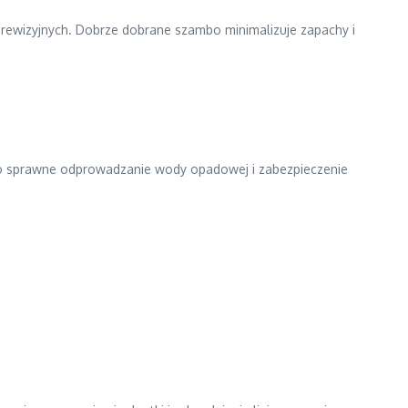
rewizyjnych. Dobrze dobrane szambo minimalizuje zapachy i
 to sprawne odprowadzanie wody opadowej i zabezpieczenie