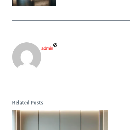
admin
Related Posts