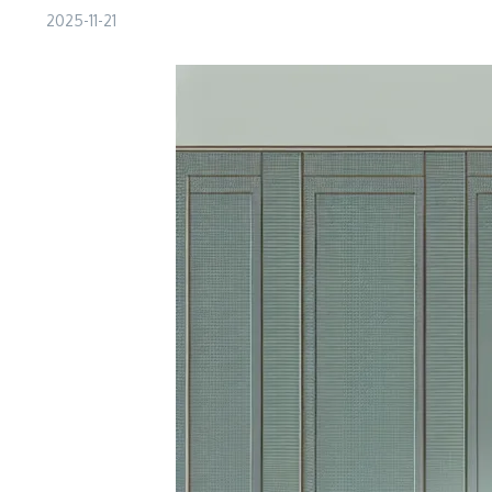
2025-11-21