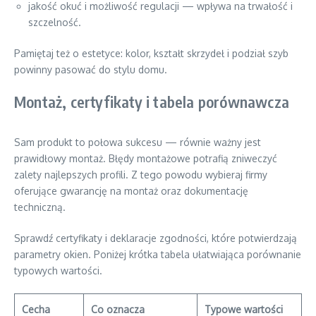
jakość okuć i możliwość regulacji — wpływa na trwałość i
szczelność.
Pamiętaj też o estetyce: kolor, kształt skrzydeł i podział szyb
powinny pasować do stylu domu.
Montaż, certyfikaty i tabela porównawcza
Sam produkt to połowa sukcesu — równie ważny jest
prawidłowy montaż. Błędy montażowe potrafią zniweczyć
zalety najlepszych profili. Z tego powodu wybieraj firmy
oferujące gwarancję na montaż oraz dokumentację
techniczną.
Sprawdź certyfikaty i deklaracje zgodności, które potwierdzają
parametry okien. Poniżej krótka tabela ułatwiająca porównanie
typowych wartości.
Cecha
Co oznacza
Typowe wartości