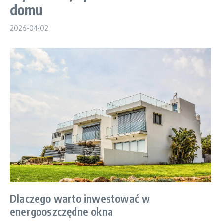
domu
2026-04-02
Dlaczego warto inwestować w
energooszczędne okna