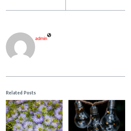
admin
Related Posts