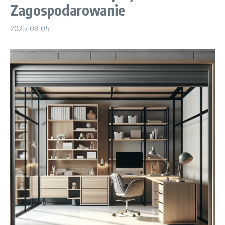
Zagospodarowanie
2025-08-05