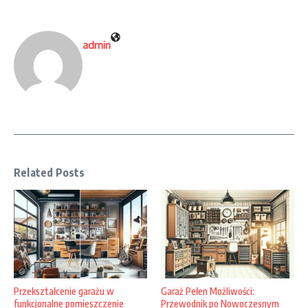
admin
Related Posts
Przekształcenie garażu w
Garaż Pełen Możliwości:
funkcjonalne pomieszczenie
Przewodnik po Nowoczesnym